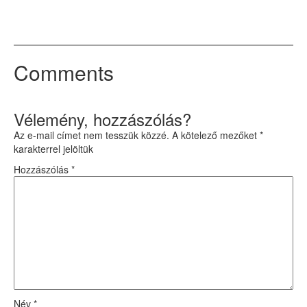
Comments
Vélemény, hozzászólás?
Az e-mail címet nem tesszük közzé.
A kötelező mezőket
*
karakterrel jelöltük
Hozzászólás
*
Név
*